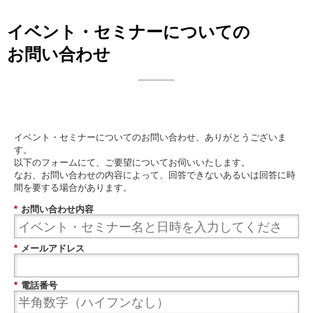
イベント・セミナーについての
お問い合わせ
日本ビジネスシステムズ株式会社
イベント・セミナーについてのお問い合わせ、ありがとうございま
す。
以下のフォームにて、ご要望についてお伺いいたします。
なお、お問い合わせの内容によって、回答できないあるいは回答に時
間を要する場合があります。
*
お問い合わせ内容
*
メールアドレス
*
電話番号