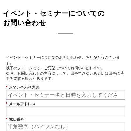
イベント・セミナーについての
お問い合わせ
日本ビジネスシステムズ株式会社
イベント・セミナーについてのお問い合わせ、ありがとうございま
す。
以下のフォームにて、ご要望についてお伺いいたします。
なお、お問い合わせの内容によって、回答できないあるいは回答に時
間を要する場合があります。
*
お問い合わせ内容
*
メールアドレス
*
電話番号