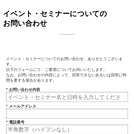
イベント・セミナーについての
お問い合わせ
日本ビジネスシステムズ株式会社
イベント・セミナーについてのお問い合わせ、ありがとうございま
す。
以下のフォームにて、ご要望についてお伺いいたします。
なお、お問い合わせの内容によって、回答できないあるいは回答に時
間を要する場合があります。
*
お問い合わせ内容
*
メールアドレス
*
電話番号