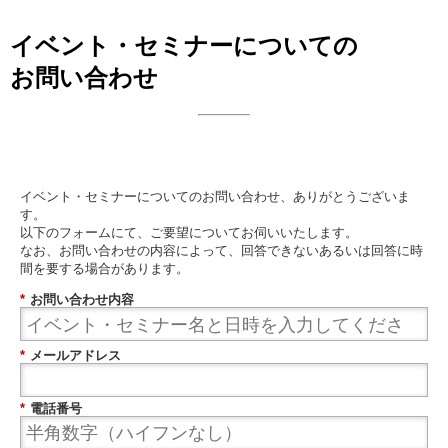
イベント・セミナーについての
お問い合わせ
日本ビジネスシステムズ株式会社
イベント・セミナーについてのお問い合わせ、ありがとうございま
す。
以下のフォームにて、ご要望についてお伺いいたします。
なお、お問い合わせの内容によって、回答できないあるいは回答に時
間を要する場合があります。
*
お問い合わせ内容
*
メールアドレス
*
電話番号