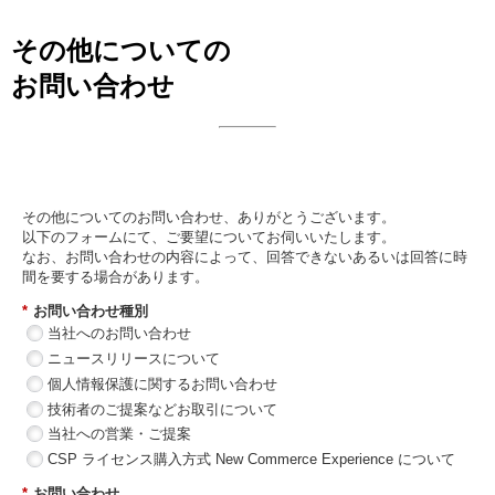
その他についての
お問い合わせ
日本ビジネスシステムズ株式会社
その他についてのお問い合わせ、ありがとうございます。
以下のフォームにて、ご要望についてお伺いいたします。
なお、お問い合わせの内容によって、回答できないあるいは回答に時
間を要する場合があります。
*
お問い合わせ種別
当社へのお問い合わせ
ニュースリリースについて
個人情報保護に関するお問い合わせ
技術者のご提案などお取引について
当社への営業・ご提案
CSP ライセンス購入方式 New Commerce Experience について
*
お問い合わせ