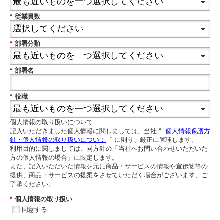
*
従業員数
*
部署分類
*
部署名
*
役職
個人情報の取り扱いについて
記入いただきました個人情報に関しましては、当社 “
個人情報保護方
針・個人情報の取り扱いについて
” に則り、厳正に管理します。
利用目的に関しましては、同方針の「当社へお問い合わせいただいた
方の個人情報の場合」に限定します。
また、記入いただいた情報を元に商品・サービスの情報や宣伝物等の
提供、商品・サービスの提案をさせていただく場合がございます、ご
了承ください。
*
個人情報の取り扱い
同意する