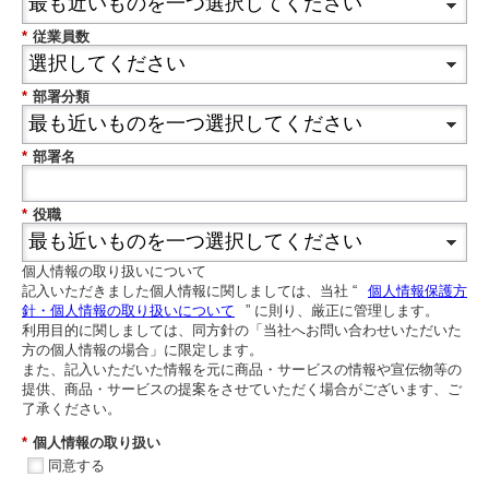
*
従業員数
*
部署分類
*
部署名
*
役職
個人情報の取り扱いについて
記入いただきました個人情報に関しましては、当社 “
個人情報保護方
針・個人情報の取り扱いについて
” に則り、厳正に管理します。
利用目的に関しましては、同方針の「当社へお問い合わせいただいた
方の個人情報の場合」に限定します。
また、記入いただいた情報を元に商品・サービスの情報や宣伝物等の
提供、商品・サービスの提案をさせていただく場合がございます、ご
了承ください。
*
個人情報の取り扱い
同意する