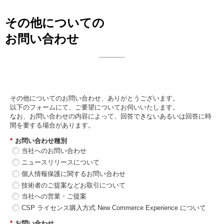
その他についての
お問い合わせ
日本ビジネスシステムズ株式会社
その他についてのお問い合わせ、ありがとうございます。
以下のフォームにて、ご要望についてお伺いいたします。
なお、お問い合わせの内容によって、回答できないあるいは回答に時
間を要する場合があります。
*
お問い合わせ種別
当社へのお問い合わせ
ニュースリリースについて
個人情報保護に関するお問い合わせ
技術者のご提案などお取引について
当社への営業・ご提案
CSP ライセンス購入方式 New Commerce Experience について
*
お問い合わせ