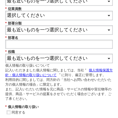
*
従業員数
*
部署分類
*
部署名
*
役職
個人情報の取り扱いについて
記入いただきました個人情報に関しましては、当社 “
個人情報保護方
針・個人情報の取り扱いについて
” に則り、厳正に管理します。
利用目的に関しましては、同方針の「当社へお問い合わせいただいた
方の個人情報の場合」に限定します。
また、記入いただいた情報を元に商品・サービスの情報や宣伝物等の
提供、商品・サービスの提案をさせていただく場合がございます、ご
了承ください。
*
個人情報の取り扱い
同意する