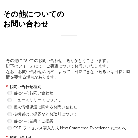
その他についての
お問い合わせ
日本ビジネスシステムズ株式会社
その他についてのお問い合わせ、ありがとうございます。
以下のフォームにて、ご要望についてお伺いいたします。
なお、お問い合わせの内容によって、回答できないあるいは回答に時
間を要する場合があります。
*
お問い合わせ種別
当社へのお問い合わせ
ニュースリリースについて
個人情報保護に関するお問い合わせ
技術者のご提案などお取引について
当社への営業・ご提案
CSP ライセンス購入方式 New Commerce Experience について
*
お問い合わせ