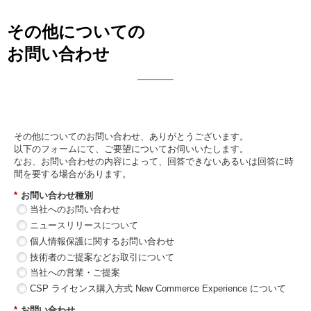
その他についての
お問い合わせ
日本ビジネスシステムズ株式会社
その他についてのお問い合わせ、ありがとうございます。
以下のフォームにて、ご要望についてお伺いいたします。
なお、お問い合わせの内容によって、回答できないあるいは回答に時
間を要する場合があります。
*
お問い合わせ種別
当社へのお問い合わせ
ニュースリリースについて
個人情報保護に関するお問い合わせ
技術者のご提案などお取引について
当社への営業・ご提案
CSP ライセンス購入方式 New Commerce Experience について
*
お問い合わせ