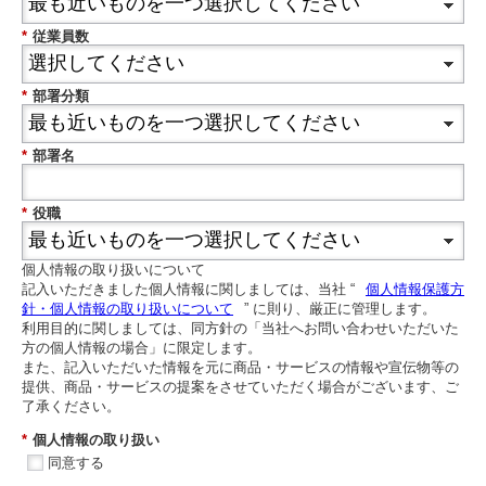
*
従業員数
*
部署分類
*
部署名
*
役職
個人情報の取り扱いについて
記入いただきました個人情報に関しましては、当社 “
個人情報保護方
針・個人情報の取り扱いについて
” に則り、厳正に管理します。
利用目的に関しましては、同方針の「当社へお問い合わせいただいた
方の個人情報の場合」に限定します。
また、記入いただいた情報を元に商品・サービスの情報や宣伝物等の
提供、商品・サービスの提案をさせていただく場合がございます、ご
了承ください。
*
個人情報の取り扱い
同意する