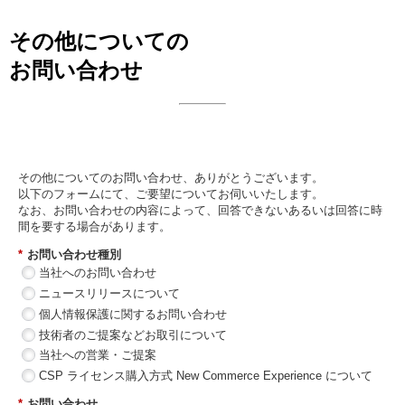
その他についての
お問い合わせ
日本ビジネスシステムズ株式会社
その他についてのお問い合わせ、ありがとうございます。
以下のフォームにて、ご要望についてお伺いいたします。
なお、お問い合わせの内容によって、回答できないあるいは回答に時
間を要する場合があります。
*
お問い合わせ種別
当社へのお問い合わせ
ニュースリリースについて
個人情報保護に関するお問い合わせ
技術者のご提案などお取引について
当社への営業・ご提案
CSP ライセンス購入方式 New Commerce Experience について
*
お問い合わせ