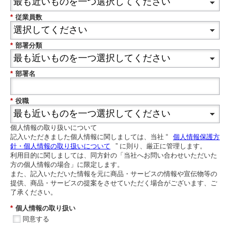
*
従業員数
*
部署分類
*
部署名
*
役職
個人情報の取り扱いについて
記入いただきました個人情報に関しましては、当社 “
個人情報保護方
針・個人情報の取り扱いについて
” に則り、厳正に管理します。
利用目的に関しましては、同方針の「当社へお問い合わせいただいた
方の個人情報の場合」に限定します。
また、記入いただいた情報を元に商品・サービスの情報や宣伝物等の
提供、商品・サービスの提案をさせていただく場合がございます、ご
了承ください。
*
個人情報の取り扱い
同意する