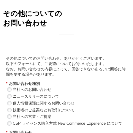
その他についての
お問い合わせ
日本ビジネスシステムズ株式会社
その他についてのお問い合わせ、ありがとうございます。
以下のフォームにて、ご要望についてお伺いいたします。
なお、お問い合わせの内容によって、回答できないあるいは回答に時
間を要する場合があります。
*
お問い合わせ種別
当社へのお問い合わせ
ニュースリリースについて
個人情報保護に関するお問い合わせ
技術者のご提案などお取引について
当社への営業・ご提案
CSP ライセンス購入方式 New Commerce Experience について
*
お問い合わせ