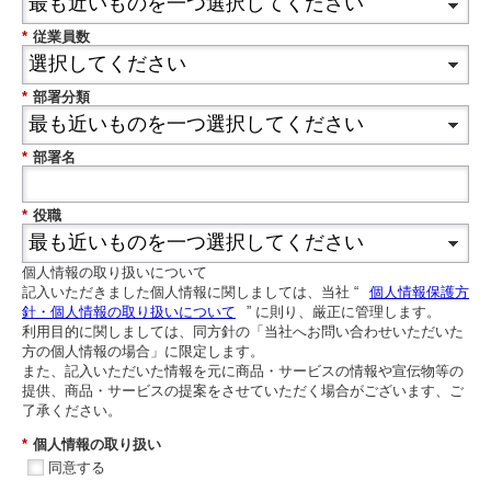
*
従業員数
*
部署分類
*
部署名
*
役職
個人情報の取り扱いについて
記入いただきました個人情報に関しましては、当社 “
個人情報保護方
針・個人情報の取り扱いについて
” に則り、厳正に管理します。
利用目的に関しましては、同方針の「当社へお問い合わせいただいた
方の個人情報の場合」に限定します。
また、記入いただいた情報を元に商品・サービスの情報や宣伝物等の
提供、商品・サービスの提案をさせていただく場合がございます、ご
了承ください。
*
個人情報の取り扱い
同意する