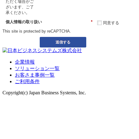
ただく場合がご
ざいます、ご了
承ください。
個人情報の取り扱い
*
同意する
This site is protected by reCAPTCHA.
送信する
企業情報
ソリューション一覧
お客さま事例一覧
ご利用条件
Copyright(c) Japan Business Systems, Inc.