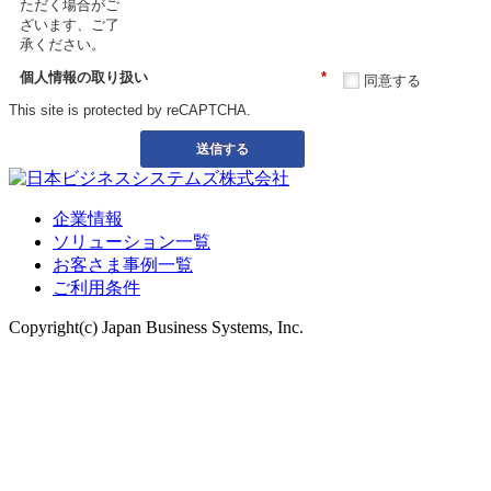
ただく場合がご
ざいます、ご了
承ください。
個人情報の取り扱い
*
同意する
This site is protected by reCAPTCHA.
送信する
企業情報
ソリューション一覧
お客さま事例一覧
ご利用条件
Copyright(c) Japan Business Systems, Inc.