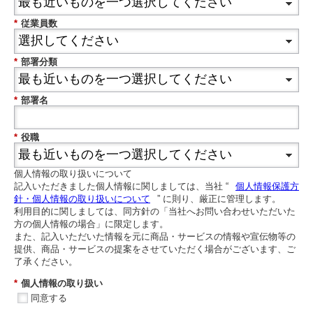
*
従業員数
*
部署分類
*
部署名
*
役職
個人情報の取り扱いについて
記入いただきました個人情報に関しましては、当社 “
個人情報保護方
針・個人情報の取り扱いについて
” に則り、厳正に管理します。
利用目的に関しましては、同方針の「当社へお問い合わせいただいた
方の個人情報の場合」に限定します。
また、記入いただいた情報を元に商品・サービスの情報や宣伝物等の
提供、商品・サービスの提案をさせていただく場合がございます、ご
了承ください。
*
個人情報の取り扱い
同意する