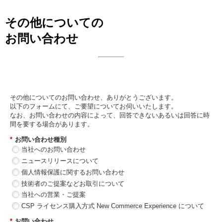
その他についての
お問い合わせ
日本ビジネスシステムズ株式会社
その他についてのお問い合わせ、ありがとうございます。
以下のフォームにて、ご要望についてお伺いいたします。
なお、お問い合わせの内容によって、回答できないあるいは回答に時
間を要する場合があります。
*
お問い合わせ種別
当社へのお問い合わせ
ニュースリリースについて
個人情報保護に関するお問い合わせ
技術者のご提案などお取引について
当社への営業・ご提案
CSP ライセンス購入方式 New Commerce Experience について
*
お問い合わせ