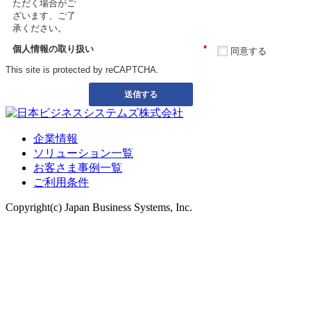
ただく場合がご
ざいます、ご了
承ください。
個人情報の取り扱い
*
同意する
This site is protected by reCAPTCHA.
送信する
企業情報
ソリューション一覧
お客さま事例一覧
ご利用条件
Copyright(c) Japan Business Systems, Inc.