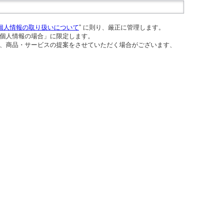
個人情報の取り扱いについて
” に則り、厳正に管理します。
個人情報の場合」に限定します。
、商品・サービスの提案をさせていただく場合がございます、