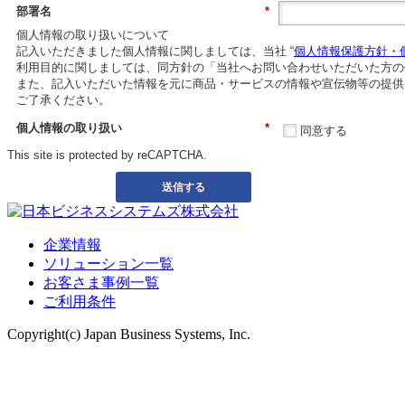
部署名
*
個人情報の取り扱いについて
記入いただきました個人情報に関しましては、当社 “
個人情報保護方針・
利用目的に関しましては、同方針の「当社へお問い合わせいただいた方の
また、記入いただいた情報を元に商品・サービスの情報や宣伝物等の提供
ご了承ください。
個人情報の取り扱い
*
同意する
This site is protected by reCAPTCHA.
送信する
企業情報
ソリューション一覧
お客さま事例一覧
ご利用条件
Copyright(c) Japan Business Systems, Inc.