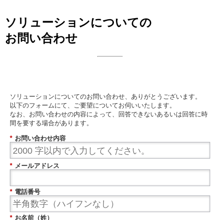
ソリューションについての
お問い合わせ
日本ビジネスシステムズ株式会社
ソリューションについてのお問い合わせ、ありがとうございます。
以下のフォームにて、ご要望についてお伺いいたします。
なお、お問い合わせの内容によって、回答できないあるいは回答に時
間を要する場合があります。
*
お問い合わせ内容
*
メールアドレス
*
電話番号
*
お名前（姓）