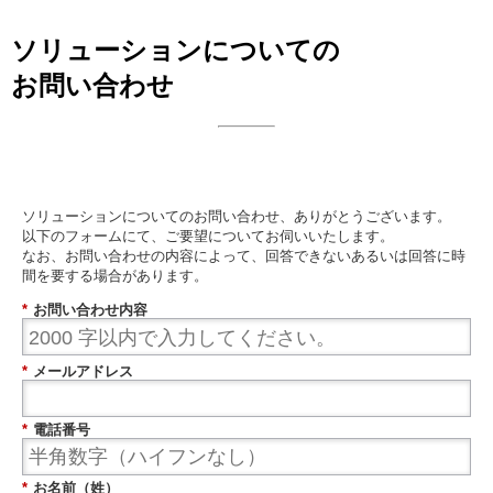
ソリューションについての
お問い合わせ
日本ビジネスシステムズ株式会社
ソリューションについてのお問い合わせ、ありがとうございます。
以下のフォームにて、ご要望についてお伺いいたします。
なお、お問い合わせの内容によって、回答できないあるいは回答に時
間を要する場合があります。
*
お問い合わせ内容
*
メールアドレス
*
電話番号
*
お名前（姓）