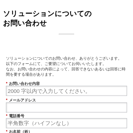
ソリューションについての
お問い合わせ
日本ビジネスシステムズ株式会社
ソリューションについてのお問い合わせ、ありがとうございます。
以下のフォームにて、ご要望についてお伺いいたします。
なお、お問い合わせの内容によって、回答できないあるいは回答に時
間を要する場合があります。
*
お問い合わせ内容
*
メールアドレス
*
電話番号
*
お名前（姓）