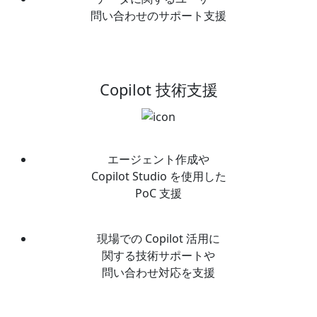
問い合わせのサポート支援
Copilot 技術支援
エージェント作成や
Copilot Studio を使用した
PoC 支援
現場での Copilot 活用に
関する技術サポートや
問い合わせ対応を支援