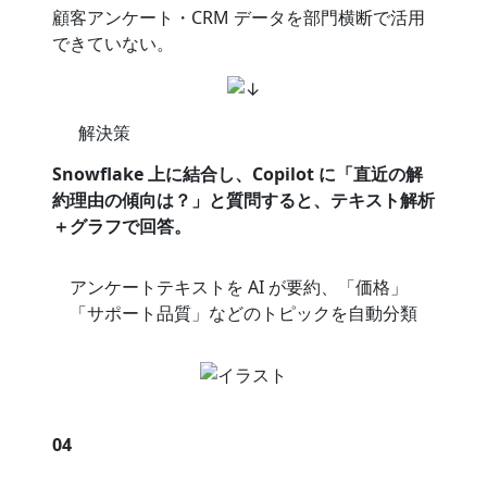
顧客アンケート・CRM データを部門横断で活用
できていない。
解決策
Snowflake 上に結合し、Copilot に「直近の解
約理由の傾向は？」と質問すると、テキスト解析
＋グラフで回答。
アンケートテキストを AI が要約、「価格」
「サポート品質」などのトピックを自動分類
04