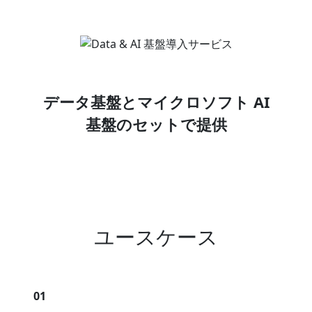
データ基盤とマイクロソフト AI
基盤の
セットで提供
ユースケース
01