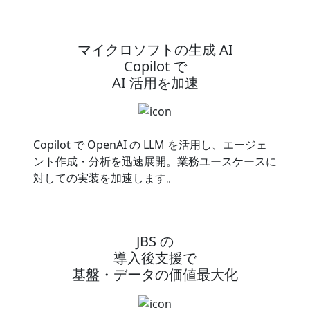
マイクロソフトの生成 AI
Copilot で
AI 活用を加速
Copilot で OpenAI の LLM を活用し、エージェ
ント作成・分析を迅速展開。業務ユースケースに
対しての実装を加速します。
JBS の
導入後支援で
基盤・データの価値最大化