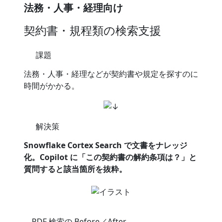
法務・人事・経理向け
契約書・規程類の検索支援
課題
法務・人事・経理などが契約書や規定を探すのに
時間がかかる。
解決策
Snowflake Cortex Search で文書をナレッジ
化。Copilot に「この契約書の解約条項は？」と
質問すると該当箇所を抜粋。
PDF 検索の Before／After