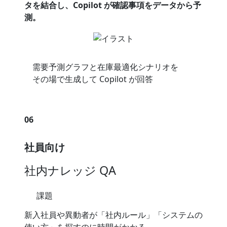
タを結合し、Copilot が確認事項をデータから予
測。
需要予測グラフと在庫最適化シナリオを
その場で生成して Copilot が回答
06
社員向け
社内ナレッジ QA
課題
新入社員や異動者が「社内ルール」「システムの