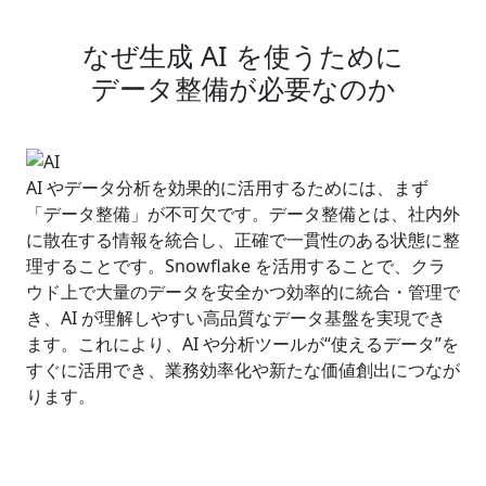
なぜ生成 AI を使うために
データ整備が必要なのか
AI やデータ分析を効果的に活用するためには、まず
「データ整備」が不可欠です。データ整備とは、社内外
に散在する情報を統合し、正確で一貫性のある状態に整
理することです。Snowflake を活用することで、クラ
ウド上で大量のデータを安全かつ効率的に統合・管理で
き、AI が理解しやすい高品質なデータ基盤を実現でき
ます。これにより、AI や分析ツールが“使えるデータ”を
すぐに活用でき、業務効率化や新たな価値創出につなが
ります。