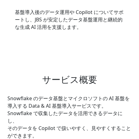
基盤導入後のデータ運用や Copilot についてサポ
ートし、JBS が安定したデータ基盤運用と継続的
な生成 AI 活用を支援します。
サービス概要
Snowflake のデータ基盤とマイクロソフトの AI 基盤を
導入する Data & AI 基盤導入サービスです。
Snowflake で収集したデータを活用できるデータに
し、
そのデータを Copilot で扱いやすく、見やすくすること
ができます。