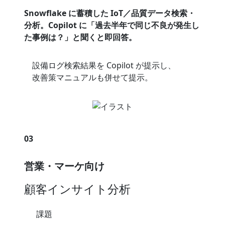
Snowflake に蓄積した IoT／品質データ検索・
分析。Copilot に「過去半年で同じ不良が発生し
た事例は？」と聞くと即回答。
設備ログ検索結果を Copilot が提示し、
改善策マニュアルも併せて提示。
03
営業・マーケ向け
顧客インサイト分析
課題