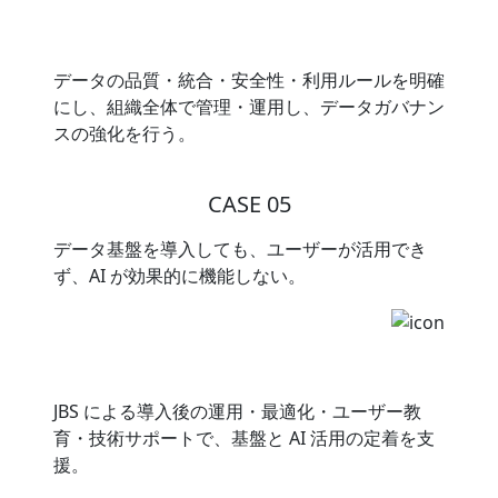
データの品質・統合・安全性・利用ルールを明確
にし、組織全体で管理・運用し、データガバナン
スの強化を行う。
CASE 05
データ基盤を導入しても、ユーザーが活用でき
ず、AI が効果的に機能しない。
JBS による導入後の運用・最適化・ユーザー教
育・技術サポートで、基盤と AI 活用の定着を支
援。