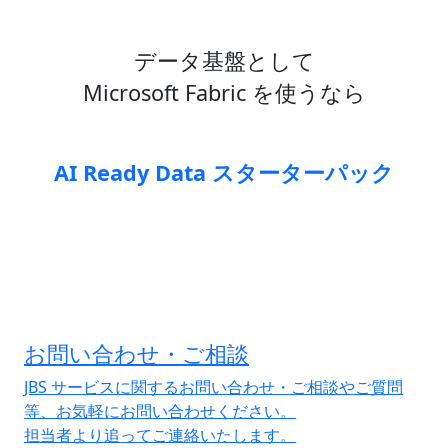
データ基盤として
Microsoft Fabric を使うなら
AI Ready Data スターターパック
お問い合わせ・ご相談
JBS サービスに関するお問い合わせ・ご相談やご質問
等、お気軽にお問い合わせください。
担当者より追ってご連絡いたします。