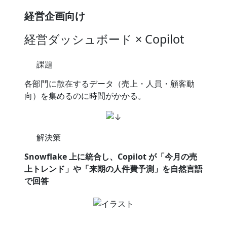
経営企画向け
経営ダッシュボード × Copilot
課題
各部門に散在するデータ（売上・人員・顧客動
向）を集めるのに時間がかかる。
解決策
Snowflake 上に統合し、Copilot が「今月の売
上トレンド」や「来期の人件費予測」を自然言語
で回答