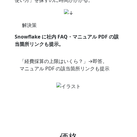
使い方」を探すのに時間がかかる。
解決策
Snowflake に社内 FAQ・マニュアル PDF の該
当箇所リンクも提示。
「経費採算の上限はいくら？」→即答。
マニュアル PDF の該当箇所リンクも提示
価格