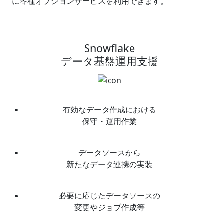
に各種オプションサービスを利用できます。
Snowflake
データ基盤運用支援
有効なデータ作成における
保守・運用作業
データソースから
新たなデータ連携の実装
必要に応じたデータソースの
変更やジョブ作成等