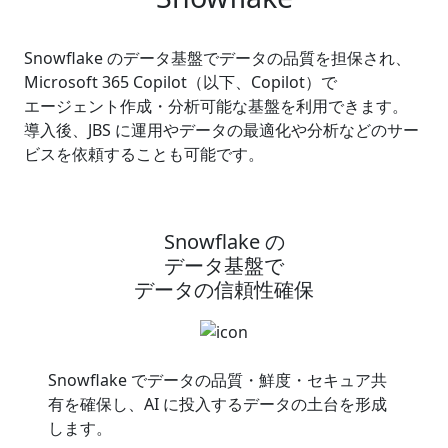
Snowflake のデータ基盤でデータの品質を担保され、
Microsoft 365 Copilot（以下、Copilot）で
エージェント作成・分析可能な
基盤を利用できます。
導入後、JBS に運用やデータの最適化や分析などのサー
ビスを依頼することも可能です。
Snowflake の
データ基盤で
データの信頼性確保
Snowflake でデータの品質・鮮度・セキュア共
有を確保し、AI に投入するデータの土台を形成
します。