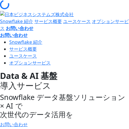
ng...
Snowflake 紹介
サービス概要
ユースケース
オプションサービ
ス
お問い合わせ
お問い合わせ
Snowflake 紹介
サービス概要
ユースケース
オプションサービス
Data & AI 基盤
導入サービス
Snowflake データ基盤ソリューション
× AI で
次世代のデータ活用を
お問い合わせ