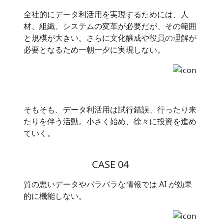
全社的にデータ利活用を実現するためには、人
材、組織、システムの変革が必要だが、その範囲
と規模が大きい。さらに文化醸成や役員の理解が
必要となるため一朝一夕に実現しない。
そもそも、データ利活用は試行錯誤、行ったり来
たりを伴う活動。小さく始め、徐々に投資を進め
ていく。
CASE 04
質の悪いデータやバラバラな情報では AI が効果
的に機能しない。