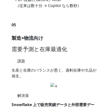
（従来は数十分 → Copilot なら数秒）
05
製造×物流向け
需要予測と在庫最適化
課題
生産と在庫のバランスが悪く、過剰在庫や欠品が
発生。
解決策
Snowflake 上で販売実績データと外部需要デー