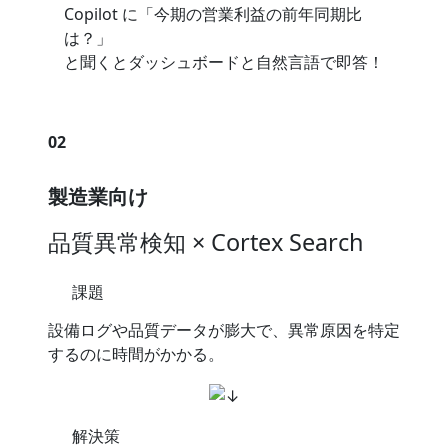
Copilot に「今期の営業利益の前年同期比
は？」
と聞くとダッシュボードと自然言語で即答！
02
製造業向け
品質異常検知 × Cortex Search
課題
設備ログや品質データが膨大で、異常原因を特定
するのに時間がかかる。
解決策