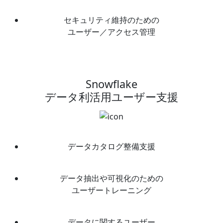
セキュリティ維持のための
ユーザー／アクセス管理
Snowflake
データ利活用ユーザー支援
データカタログ整備支援
データ抽出や可視化のための
ユーザートレーニング
データに関するユーザー