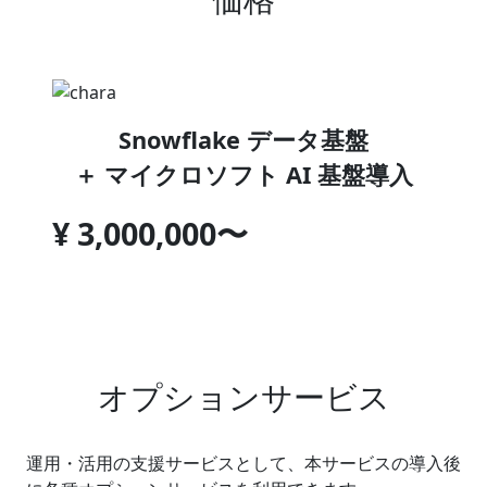
Snowflake データ基盤
＋ マイクロソフト AI 基盤導入
¥ 3,000,000〜
オプションサービス
運用・活用の支援サービスとして、本サービスの導入後