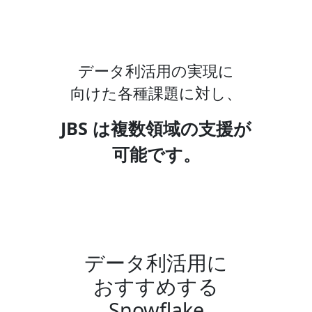
データ利活用の実現に
向けた各種課題に対し、
JBS は複数領域の支援が
可能です。
データ利活用に
おすすめする
Snowflake