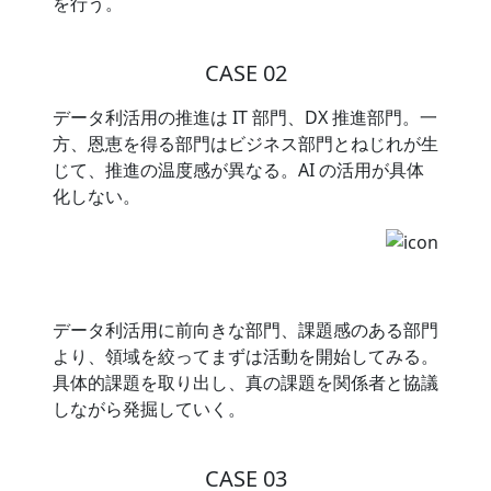
を行う。
CASE 02
データ利活用の推進は IT 部門、DX 推進部門。一
方、恩恵を得る部門はビジネス部門とねじれが生
じて、推進の温度感が異なる。AI の活用が具体
化しない。
データ利活用に前向きな部門、課題感のある部門
より、領域を絞ってまずは活動を開始してみる。
具体的課題を取り出し、真の課題を関係者と協議
しながら発掘していく。
CASE 03