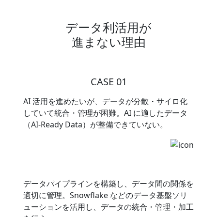
データ利活用が
進まない理由
CASE 01
AI 活用を進めたいが、データが分散・サイロ化
していて統合・管理が困難。AI に適したデータ
（AI-Ready Data）が整備できていない。
データパイプラインを構築し、データ間の関係を
適切に管理。Snowflake などのデータ基盤ソリ
ューションを活用し、データの統合・管理・加工