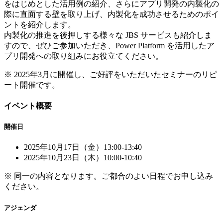
をはじめとした活用例の紹介、さらにアプリ開発の内製化の
際に直面する壁を取り上げ、内製化を成功させるためのポイ
ントを紹介します。
内製化の推進を後押しする様々な JBS サービスも紹介しま
すので、ぜひご参加いただき、Power Platform を活用したア
プリ開発への取り組みにお役立てください。
※ 2025年3月に開催し、ご好評をいただいたセミナーのリピ
ート開催です。
イベント概要
開催日
2025年10月17日（金）13:00-13:40
2025年10月23日（木）10:00-10:40
※ 同一の内容となります。ご都合のよい日程でお申し込み
ください。
アジェンダ