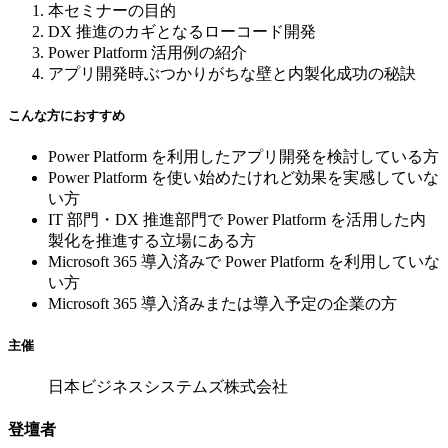
本セミナーの目的
DX 推進のカギとなるローコード開発
Power Platform 活用例の紹介
アプリ開発時ぶつかりがちな壁と内製化成功の秘訣
こんな方におすすめ
Power Platform を利用したアプリ開発を検討している方
Power Platform を使い始めたけれど効果を実感していな
い方
IT 部門・DX 推進部門で Power Platform を活用した内
製化を推進する立場にある方
Microsoft 365 導入済みで Power Platform を利用していな
い方
Microsoft 365 導入済みまたは導入予定の企業の方
主催
日本ビジネスシステムズ株式会社
登壇者