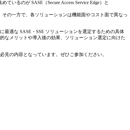
（Secure Access Service Edge）と
。その一方で、各ソリューションは機能面やコスト面で異なっ
つつ自社に最適な SASE・SSE ソリューションを選定するための具体
具体的なメリットや導入後の効果、ソリューション選定に向けた
には必見の内容となっています。ぜひご参加ください。