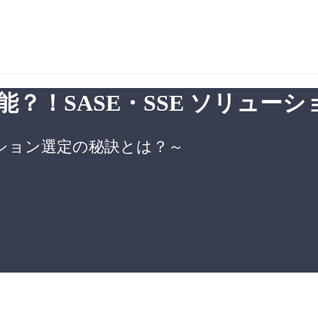
 機能？！SASE・SSE ソリュー
ション選定の秘訣とは？～