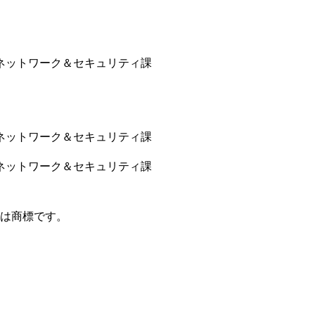
ネットワーク＆セキュリティ課​
ネットワーク＆セキュリティ課​
ネットワーク＆セキュリティ課​
は商標です。