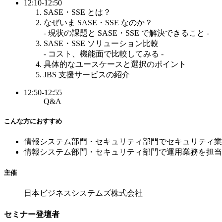
12:10-12:50
SASE・SSE とは？
なぜいま SASE・SSE なのか？
- 現状の課題と SASE・SSE で解決できること -
SASE・SSE ソリューション比較
- コスト、機能面で比較してみる -
具体的なユースケースと選択のポイント
JBS 支援サービスの紹介
12:50-12:55
Q&A
こんな方におすすめ
情報システム部門・セキュリティ部門でセキュリティ業
情報システム部門・セキュリティ部門で運用業務を担当
主催
日本ビジネスシステムズ株式会社
セミナー登壇者