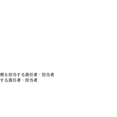
務を担当する責任者・担当者
する責任者・担当者