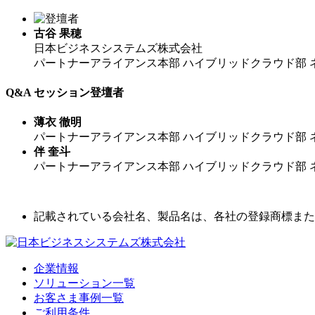
古谷 果穂
日本ビジネスシステムズ株式会社
パートナーアライアンス本部 ハイブリッドクラウド部 
Q&A セッション登壇者
薄衣 徹明​
パートナーアライアンス本部 ハイブリッドクラウド部 
伴 奎斗​
パートナーアライアンス本部 ハイブリッドクラウド部 
記載されている会社名、製品名は、各社の登録商標また
企業情報
ソリューション一覧
お客さま事例一覧
ご利用条件