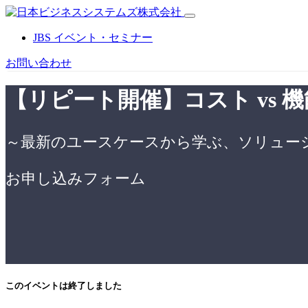
JBS イベント・セミナー
お問い合わせ
【リピート開催】
コスト vs
～最新のユースケースから学ぶ、ソリュー
お申し込みフォーム
このイベントは終了しました