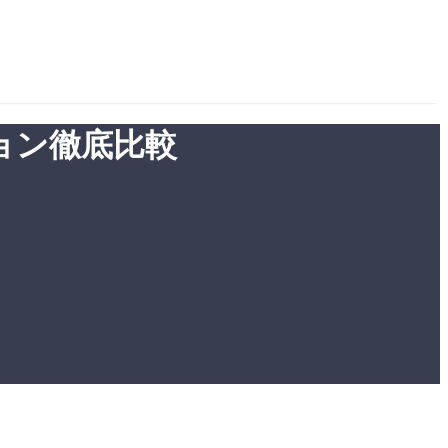
ション徹底比較