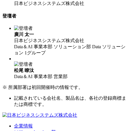
日本ビジネスシステムズ株式会社
登壇者
廣川 太一
日本ビジネスシステムズ株式会社
Data＆AI 事業本部 ソリューション部 Data ソリューシ
ョン 1グループ
松尾 瞭汰
Data＆AI 事業本部 営業部
※ 所属部署は初回開催時の情報です。
記載されている会社名、製品名は、各社の登録商標ま
たは商標です。
企業情報