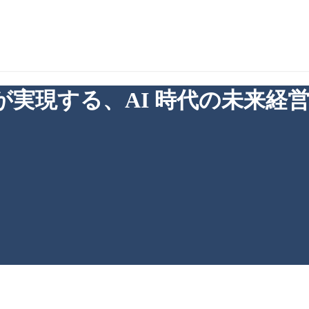
nt」が実現する、AI 時代の未来