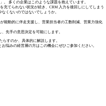
」。 多くの企業はこのような課題を抱えています。
を充てられない状況が続き、CRM 入力を後回しにしてしまう
少なくないのではないでしょうか。
 が能動的に伴走支援し、営業担当者の工数削減、営業力強化
し、先手の意思決定を可能にします。
をもたらすのか、具体的に解説します。
とお悩みの経営層の方はこの機会にぜひご参加ください。