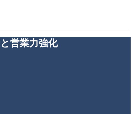
経営と営業力強化