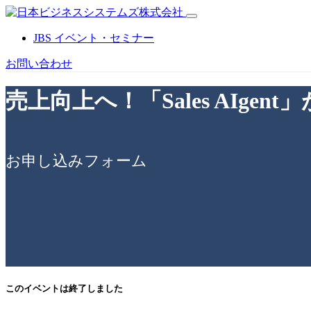
JBS イベント・セミナー
お問い合わせ
売上向上へ！「Sales AIge
お申し込みフォーム
このイベントは終了しました