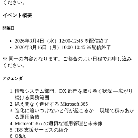
ください。
イベント概要
開催日
2026年3月4日（水）12:00-12:45 ※配信終了
2026年3月16日（月）10:00-10:45 ※配信終了
※ 同一の内容となります。ご都合のよい日程でお申し込み
ください。
アジェンダ
情報システム部門、DX 部門を取り巻く状況 ―広がり
続ける業務範囲
絶え間なく進化する Microsoft 365
進化に追いつけないと何が起こるか ―現場で積みあが
る運用負債
Microsoft 365 の適切な運用管理と未来像
JBS 支援サービスの紹介
Q&A