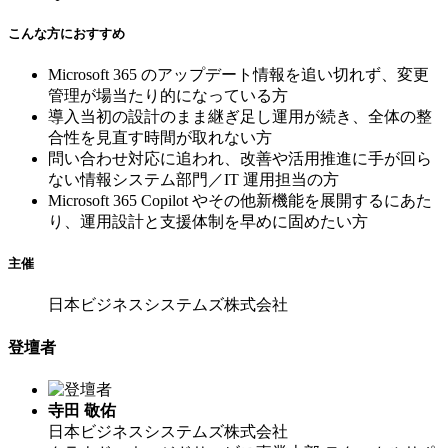
こんな方におすすめ
Microsoft 365 のアップデート情報を追い切れず、変更
管理が場当たり的になっている方
導入当初の設計のまま継ぎ足し運用が続き、全体の整
合性を見直す時間が取れない方
問い合わせ対応に追われ、改善や活用推進に手が回ら
ない情報システム部門／IT 運用担当の方
Microsoft 365 Copilot やその他新機能を展開するにあた
り、運用設計と支援体制を早めに固めたい方
主催
日本ビジネスシステムズ株式会社
登壇者
寺田 敬佑
日本ビジネスシステムズ株式会社