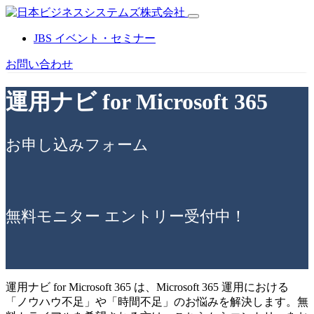
JBS イベント・セミナー
お問い合わせ
運用ナビ for Microsoft 365
お申し込みフォーム
無料モニター エントリー受付中！
運用ナビ for Microsoft 365 は、Microsoft 365 運用における
「ノウハウ不足」や「時間不足」のお悩みを解決します。無