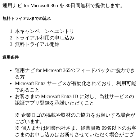
運用ナビ for Microsoft 365 を 30日間無料で提供します。
無料トライアルまでの流れ
本キャンペーンへエントリー
トライアル利用の申し込み
無料トライアル開始
適用条件
運用ナビ for Microsoft 365のフィードバックに協力でき
る方
Microsoft Entra サービスが有効化されており、利用可能
であること
お客さまの Microsoft Entra ID に対し、当社サービスの
認証アプリ登録を承諾いただくこと
※ 企業ロゴの掲載や取材のご協力をお願いする場合が
ございます。
※ 個人または同業他社さま、従業員数 99名以下のお客
さまのお申し込みはお断りさせていただく場合がござ