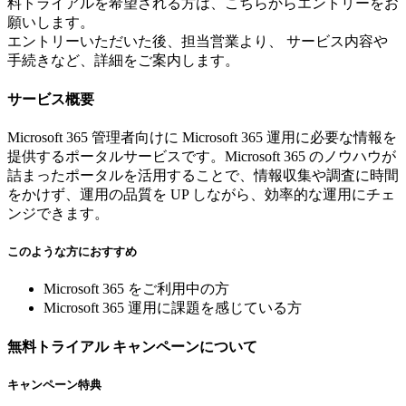
料トライアルを希望される方は、こちらからエントリーをお
願いします。
エントリーいただいた後、担当営業より、 サービス内容や
手続きなど、詳細をご案内します。
サービス概要
Microsoft 365 管理者向けに Microsoft 365 運用に必要な情報を
提供するポータルサービスです。Microsoft 365 のノウハウが
詰まったポータルを活用することで、情報収集や調査に時間
をかけず、運用の品質を UP しながら、効率的な運用にチェ
ンジできます。
このような方におすすめ
Microsoft 365 をご利用中の方
Microsoft 365 運用に課題を感じている方
無料トライアル キャンペーンについて
キャンペーン特典