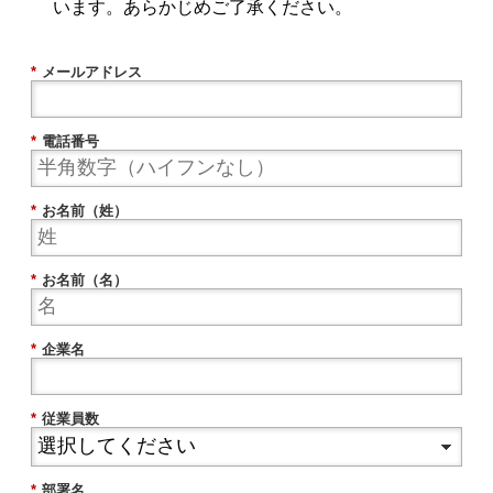
います。あらかじめご了承ください。
*
メールアドレス
*
電話番号
*
お名前（姓）
*
お名前（名）
*
企業名
*
従業員数
*
部署名