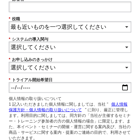
*
役職
*
システムの導入関与
*
お申し込みのきっかけ
*
トライアル開始希望日
個人情報の取り扱いについて
1 記入いただきました個人情報に関しましては、当社 “
個人情報
保護方針・個人情報の取り扱いについて
” に則り、厳正に管理し
ます。利用目的に関しましては、同方針の「当社が主催するセミナ
ー・トレーニング参加者の方の個人情報の場合」に限定します。ま
た、本イベント・セミナーの開催・運営に関する案内及び、当社の
商品・サービスに関する案内・提案のご連絡の目的で、利用させて
いただきます。