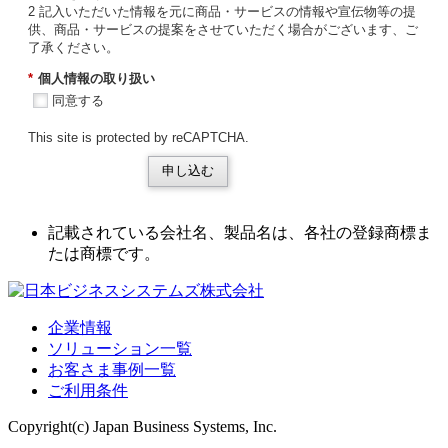
2 記入いただいた情報を元に商品・サービスの情報や宣伝物等の提
供、商品・サービスの提案をさせていただく場合がございます、ご
了承ください。
*
個人情報の取り扱い
同意する
This site is protected by reCAPTCHA.
申し込む
記載されている会社名、製品名は、各社の登録商標ま
たは商標です。
企業情報
ソリューション一覧
お客さま事例一覧
ご利用条件
Copyright(c) Japan Business Systems, Inc.