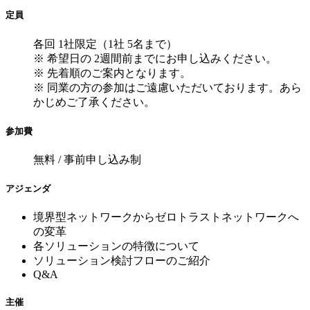
定員
各回 1社限定（1社 5名まで）
※ 希望日の 2週間前までにお申し込みください。
※ 先着順のご案内となります。
※ 同業の方の参加はご遠慮いただいております。あら
かじめご了承ください。
参加費
無料 / 事前申し込み制
アジェンダ
境界型ネットワークからゼロトラストネットワークへ
の変革
各ソリューションの特徴について
ソリューション検討フローのご紹介
Q&A
主催