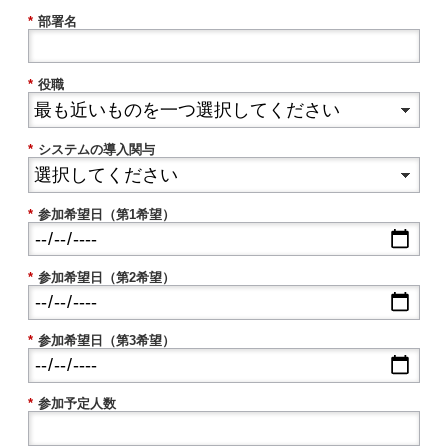
*
部署名
*
役職
*
システムの導入関与
*
参加希望日（第1希望）
*
参加希望日（第2希望）
*
参加希望日（第3希望）
*
参加予定人数