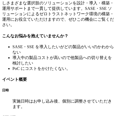
しさまざまな選択肢のソリューションを設計・導入・構築・
運用サポートまで一貫して提供しています。SASE・SSE ソ
リューションによるゼロトラストネットワーク環境の構築・
運用にお役立ていただけますので、ぜひこの機会にご覧くだ
さい。
こんなお悩みを抱えていませんか？
SASE・SSE を導入したいがどの製品がいいのかわから
ない
導入中の製品コストが高いので他製品への切り替えを
検討したい
PoC にコストをかけたくない。
イベント概要
日時
実施日時はお申し込み後、個別に調整させていただき
ます。