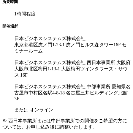
所要時間
1時間程度
開催場所
日本ビジネスシステムズ株式会社
東京都港区虎ノ門1-23-1 虎ノ門ヒルズ森タワー16F セ
ミナールーム
日本ビジネスシステムズ株式会社 西日本事業所 大阪府
大阪市北区梅田1-13-1 大阪梅田ツインタワーズ・サウ
ス 16F
日本ビジネスシステムズ株式会社 中部事業所 愛知県名
古屋市中村区名駅4-8-18 名古屋三井ビルディング北館
3F
または オンライン
※ 西日本事業所または中部事業所での開催をご希望の方に
ついては、お申し込み後に調整いたします。