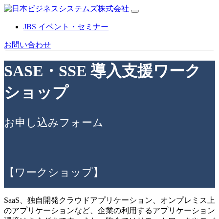
JBS イベント・セミナー
お問い合わせ
SASE・SSE 導入支援ワーク
ショップ
お申し込みフォーム
【ワークショップ】
SaaS、独自開発クラウドアプリケーション、オンプレミス上
のアプリケーションなど、企業の利用するアプリケーション