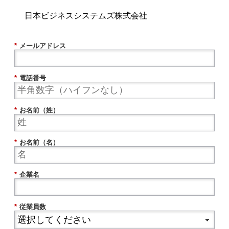
日本ビジネスシステムズ株式会社
*
メールアドレス
*
電話番号
*
お名前（姓）
*
お名前（名）
*
企業名
*
従業員数